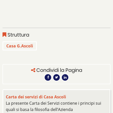
Struttura
Casa G.Ascoli
Condividi la Pagina
Carta dei servizi di Casa Ascoli
La presente Carta dei Servizi contiene i principi sui
quali si basa la filosofia dell’Azienda