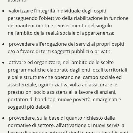
valorizzare l’integrità individuale degli ospiti
perseguendo l’obiettivo della riabilitazione in funzione
del mantenimento e reinserimento del singolo
nell’ambito della realtà sociale di appartenenza;
provvedere all’erogazione dei servizi ai propri ospiti
e/o a favore di terzi soggetti pubblici o privati;
attivare ed organizzare, nell’ambito delle scelte
programmatiche elaborate dagli enti locali territoriali
e dalle strutture che operano nel campo sociale ed
assistenziale, ogni iniziativa volta ad assicurare le
prestazioni socio assistenziali a favore di anziani,
portatori di handicap, nuove povertà, emarginati e
soggetti più deboli;
provvedere, sulla base di quanto richiesto dalle
normative di settore, all’attivazione di nuovi servizi a
favore di persone autosufficienti e non autosufficienti,