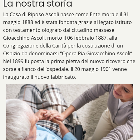
La nostra storia
La Casa di Riposo Ascoli nasce come Ente morale il 31
maggio 1888 ed è stata fondata grazie al legato istituto
con testamento olografo dal cittadino massese
Gioacchino Ascoli, morto il 06 febbraio 1887, alla
Congregazione della Carità per la costruzione di un
Ospizio da denominarsi “Opera Pia Giovacchino Ascoli”.
Nel 1899 fu posta la prima pietra del nuovo ricovero che
sorse a fianco dell’ospedale. Il 20 maggio 1901 venne
inaugurato il nuovo fabbricato.