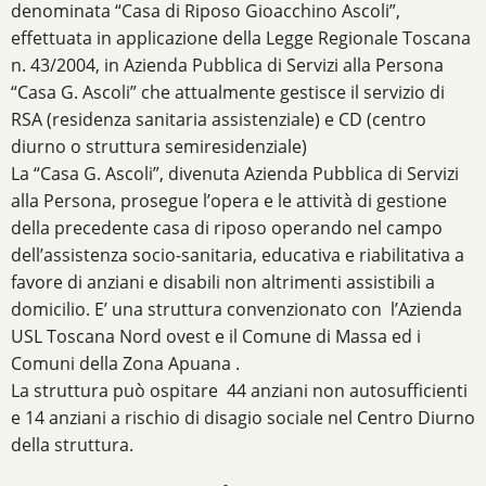
denominata “Casa di Riposo Gioacchino Ascoli”,
effettuata in applicazione della Legge Regionale Toscana
n. 43/2004, in Azienda Pubblica di Servizi alla Persona
“Casa G. Ascoli” che attualmente gestisce il servizio di
RSA (residenza sanitaria assistenziale) e CD (centro
diurno o struttura semiresidenziale)
La “Casa G. Ascoli”, divenuta Azienda Pubblica di Servizi
alla Persona, prosegue l’opera e le attività di gestione
della precedente casa di riposo operando nel campo
dell’assistenza socio-sanitaria, educativa e riabilitativa a
favore di anziani e disabili non altrimenti assistibili a
domicilio. E’ una struttura convenzionato con l’Azienda
USL Toscana Nord ovest e il Comune di Massa ed i
Comuni della Zona Apuana .
La struttura può ospitare 44 anziani non autosufficienti
e 14 anziani a rischio di disagio sociale nel Centro Diurno
della struttura.