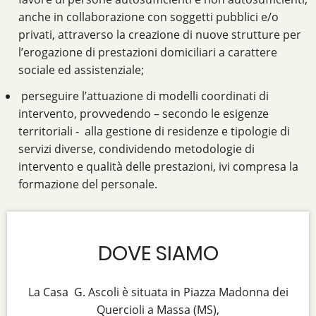
anche in collaborazione con soggetti pubblici e/o
privati, attraverso la creazione di nuove strutture per
l’erogazione di prestazioni domiciliari a carattere
sociale ed assistenziale;
perseguire l’attuazione di modelli coordinati di
intervento, provvedendo – secondo le esigenze
territoriali - alla gestione di residenze e tipologie di
servizi diverse, condividendo metodologie di
intervento e qualità delle prestazioni, ivi compresa la
formazione del personale.
DOVE SIAMO
La Casa G. Ascoli è situata in Piazza Madonna dei
Quercioli a Massa (MS),