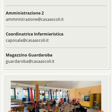
Amministrazione 2
amministrazione@casaascoli.it
Coordinatrice Infermieristica
caposala@casaascoli.it
Magazzino Guardaroba
guardaroba@casaascoli.it