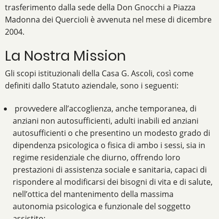
trasferimento dalla sede della Don Gnocchi a Piazza
Madonna dei Quercioli è avvenuta nel mese di dicembre
2004.
La Nostra Mission
Gli scopi istituzionali della Casa G. Ascoli, così come
definiti dallo Statuto aziendale, sono i seguenti:
provvedere all’accoglienza, anche temporanea, di
anziani non autosufficienti, adulti inabili ed anziani
autosufficienti o che presentino un modesto grado di
dipendenza psicologica o fisica di ambo i sessi, sia in
regime residenziale che diurno, offrendo loro
prestazioni di assistenza sociale e sanitaria, capaci di
rispondere al modificarsi dei bisogni di vita e di salute,
nell’ottica del mantenimento della massima
autonomia psicologica e funzionale del soggetto
assistito;