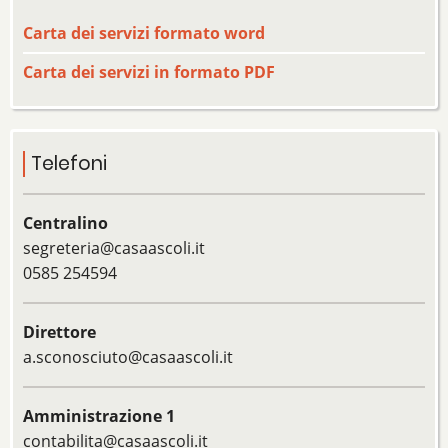
Carta dei servizi formato word
Carta dei servizi in formato PDF
Telefoni
Centralino
segreteria@casaascoli.it
0585 254594
Direttore
a.sconosciuto@casaascoli.it
Amministrazione 1
contabilita@casaascoli.it