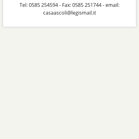
Tel: 0585 254594 - Fax: 0585 251744 - email:
casaascoli@legismail.it