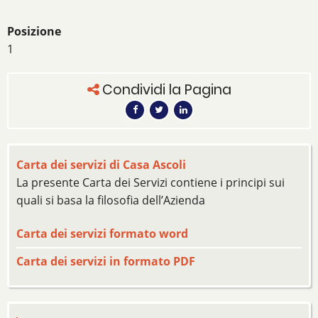
Posizione
1
Condividi la Pagina
Carta dei servizi di Casa Ascoli
La presente Carta dei Servizi contiene i principi sui
quali si basa la filosofia dell’Azienda
Carta dei servizi formato word
Carta dei servizi in formato PDF