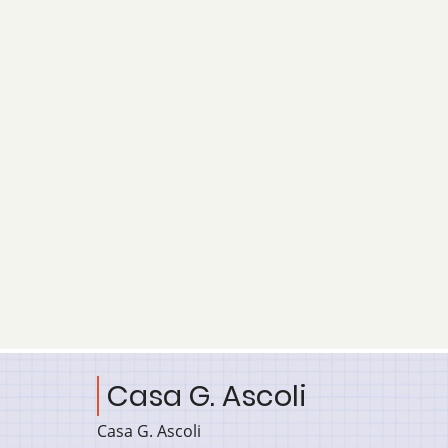
Casa G. Ascoli
Casa G. Ascoli